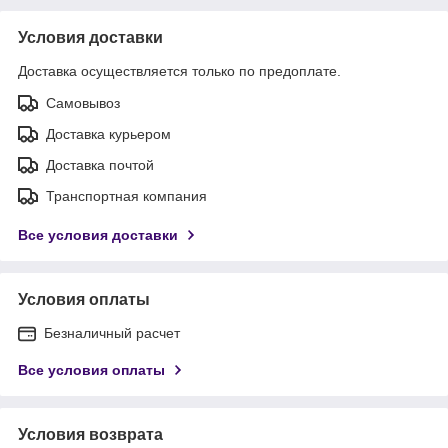
Условия доставки
Доставка осуществляется только по предоплате.
Самовывоз
Доставка курьером
Доставка почтой
Транспортная компания
Все условия доставки
Условия оплаты
Безналичный расчет
Все условия оплаты
Условия возврата