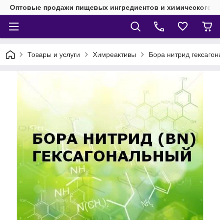
Оптовые продажи пищевых ингредиентов и химического 
Товары и услуги
Химреактивы
Бора нитрид гексаго