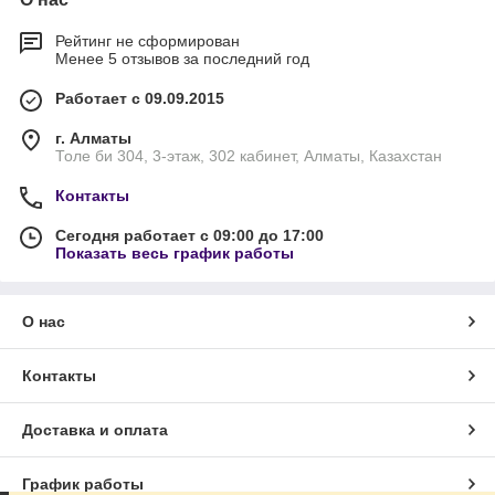
Рейтинг не сформирован
Менее 5 отзывов за последний год
Работает с 09.09.2015
г. Алматы
Толе би 304, 3-этаж, 302 кабинет, Алматы, Казахстан
Контакты
Сегодня работает с 09:00 до 17:00
Показать весь график работы
О нас
Контакты
Доставка и оплата
График работы