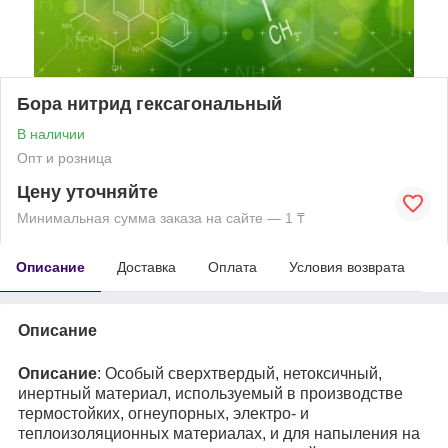
Бора нитрид гексагональный
В наличии
Опт и розница
Цену уточняйте
Минимальная сумма заказа на сайте — 1 ₸
Описание
Доставка
Оплата
Условия возврата
Описание
Описание
: Особый сверхтвердый, нетоксичный,
инертный материал, используемый в производстве
термостойких, огнеупорных, электро- и
теплоизоляционных материалах, и для напыления на