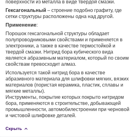
поверхности из металла в виде твердой смазки.
Гексагональный
– строение подобно графиту, где
сетки структуры расположены одна над другой.
Применение
:
Порошок гексагональной структуры обладает
полупроводниковыми свойствами и применяется в
электроники, а также в качестве термостойкой и
твердой смазки. Нитрид бора кубического вида
является абразивным материалом, который по своим
свойствам превосходит алмаз.
Используется такой нитрид бора в качестве
абразивного материала для шлифовки мягких, вязких
материалов (пористая керамика, пластик, сплавы и
мягкие металлы).
Инструменты, покрытие которых покрыто нитридом
бора, применяются в строительстве, добывающей
промышленности, автомобилестроении при черновой
и чистовой шлифовке деталей.
Скрыть