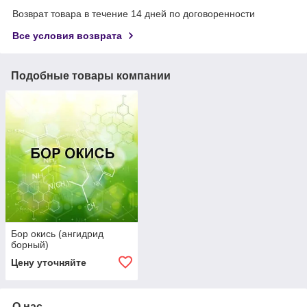
Возврат товара в течение 14 дней по договоренности
Все условия возврата
Подобные товары компании
Бор окись (ангидрид
борный)
Цену уточняйте
О нас