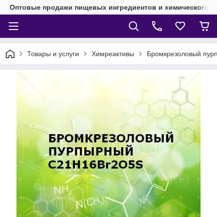
Оптовые продажи пищевых ингредиентов и химического 
Товары и услуги
Химреактивы
Бромкрезоловый пур