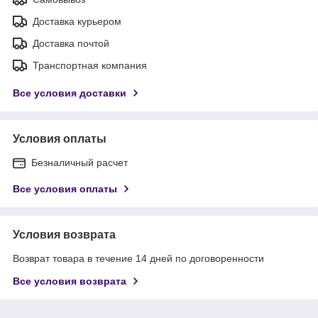
Доставка курьером
Доставка почтой
Транспортная компания
Все условия доставки
Условия оплаты
Безналичный расчет
Все условия оплаты
Условия возврата
Возврат товара в течение 14 дней по договоренности
Все условия возврата