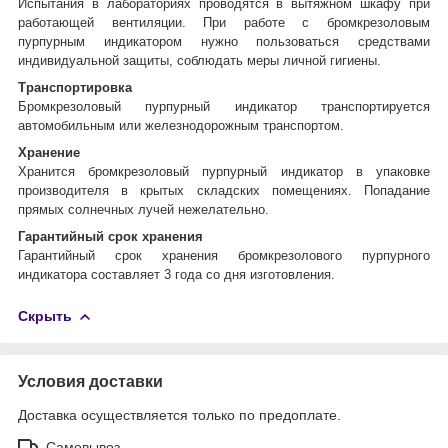
Испытания в лабораториях проводятся в вытяжном шкафу при
работающей вентиляции. При работе с бромкрезоловым
пурпурным индикатором нужно пользоваться средствами
индивидуальной защиты, соблюдать меры личной гигиены.
Транспортировка
Бромкрезоловый пурпурный индикатор транспортируется
автомобильным или железнодорожным транспортом.
Хранение
Хранится бромкрезоловый пурпурный индикатор в упаковке
производителя в крытых складских помещениях. Попадание
прямых солнечных лучей нежелательно.
Гарантийный срок хранения
Гарантийный срок хранения бромкрезолового пурпурного
индикатора составляет 3 года со дня изготовления.
Скрыть
Условия доставки
Доставка осуществляется только по предоплате.
Самовывоз