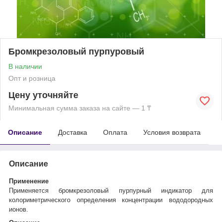
Бромкрезоловый пурпуровый
В наличии
Опт и розница
Цену уточняйте
Минимальная сумма заказа на сайте — 1 ₸
Описание
Доставка
Оплата
Условия возврата
Описание
Применение
Применяется бромкрезоловый пурпурный индикатор для
колориметрического определения концентрации вододородных
ионов.