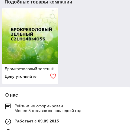
Подобные товары компании
Бромкрезоловый зеленый
Цену уточняйте
О нас
Рейтинг не сформирован
Менее 5 отзывов за последний год
Работает с 09.09.2015