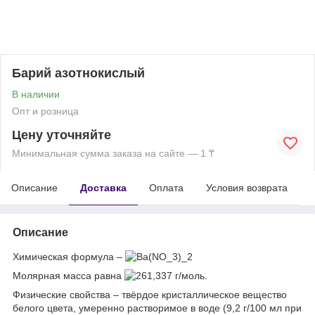
Барий азотнокислый
В наличии
Опт и розница
Цену уточняйте
Минимальная сумма заказа на сайте — 1 ₸
Описание
Доставка
Оплата
Условия возврата
Описание
Химическая формула –
Молярная масса равна
г/моль.
Физические свойства – твёрдое кристаллическое вещество
белого цвета, умеренно растворимое в воде (9,2 г/100 мл при