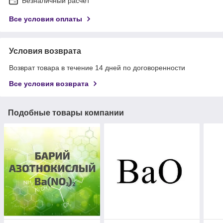
Безналичный расчет
Все условия оплаты
Условия возврата
Возврат товара в течение 14 дней по договоренности
Все условия возврата
Подобные товары компании