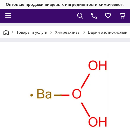
Оптовые продажи пищевых ингредиентов и химического 
Товары и услуги
Химреактивы
Барий азотнокислый