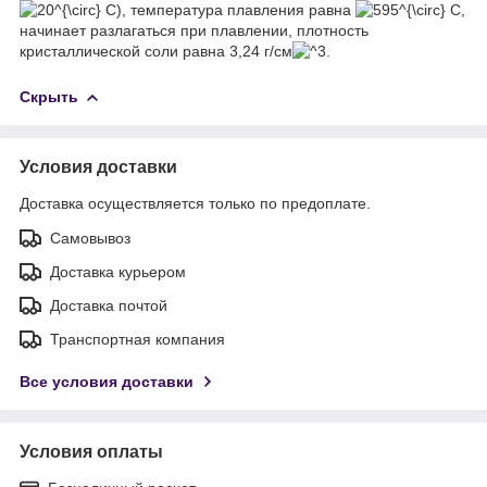
), температура плавления равна
,
начинает разлагаться при плавлении, плотность
кристаллической соли равна 3,24 г/см
.
Скрыть
Условия доставки
Доставка осуществляется только по предоплате.
Самовывоз
Доставка курьером
Доставка почтой
Транспортная компания
Все условия доставки
Условия оплаты