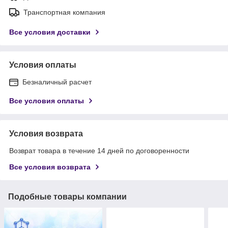
Транспортная компания
Все условия доставки
Условия оплаты
Безналичный расчет
Все условия оплаты
Условия возврата
Возврат товара в течение 14 дней по договоренности
Все условия возврата
Подобные товары компании