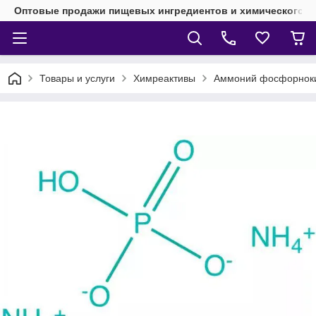
Оптовые продажи пищевых ингредиентов и химического 
Товары и услуги
Химреактивы
Аммоний фосфорнок