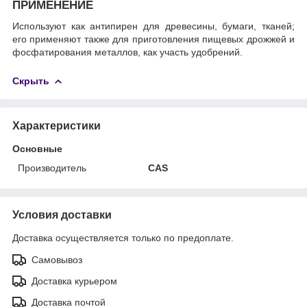
ПРИМЕНЕНИЕ
Используют как антипирен для древесины, бумаги, тканей;
его применяют также для приготовления пищевых дрожжей и
фосфатирования металлов, как участь удобрений.
Скрыть
Характеристики
Основные
Производитель
CAS
Условия доставки
Доставка осуществляется только по предоплате.
Самовывоз
Доставка курьером
Доставка почтой