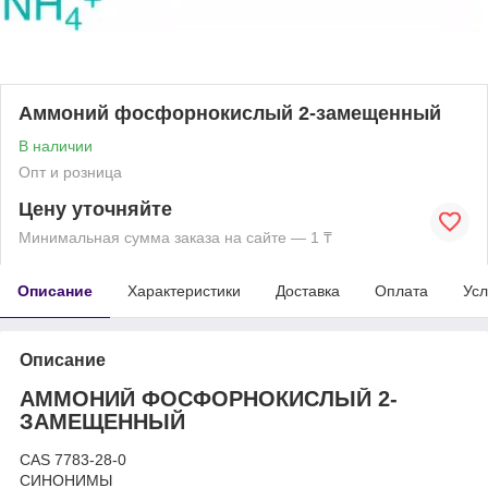
Аммоний фосфорнокислый 2-замещенный
В наличии
Опт и розница
Цену уточняйте
Минимальная сумма заказа на сайте — 1 ₸
Описание
Характеристики
Доставка
Оплата
Усл
Описание
АММОНИЙ ФОСФОРНОКИСЛЫЙ 2-
ЗАМЕЩЕННЫЙ
CAS 7783-28-0
СИНОНИМЫ