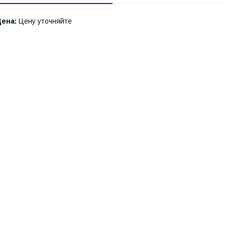
Цена:
Цену уточняйте