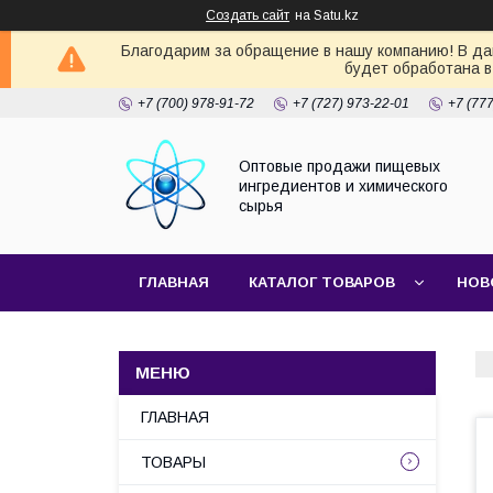
Создать сайт
на Satu.kz
Благодарим за обращение в нашу компанию! В дан
будет обработана в
+7 (700) 978-91-72
+7 (727) 973-22-01
+7 (77
Оптовые продажи пищевых
ингредиентов и химического
сырья
ГЛАВНАЯ
КАТАЛОГ ТОВАРОВ
НОВ
ГЛАВНАЯ
ТОВАРЫ