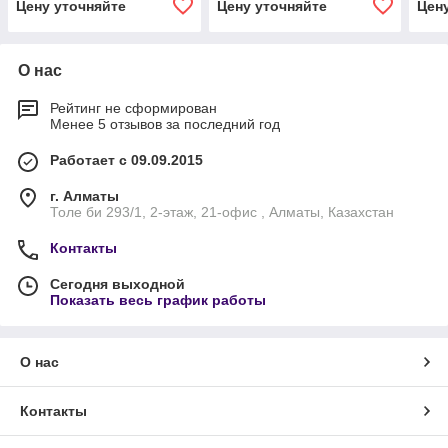
Цену уточняйте
Цену уточняйте
Цен
О нас
Рейтинг не сформирован
Менее 5 отзывов за последний год
Работает с 09.09.2015
г. Алматы
Толе би 293/1, 2-этаж, 21-офис , Алматы, Казахстан
Контакты
Сегодня выходной
Показать весь график работы
О нас
Контакты