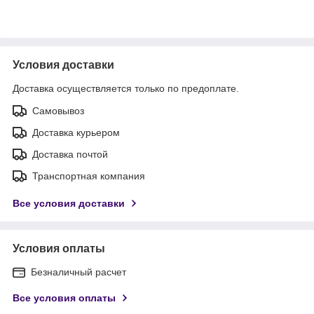
Условия доставки
Доставка осуществляется только по предоплате.
Самовывоз
Доставка курьером
Доставка почтой
Транспортная компания
Все условия доставки
Условия оплаты
Безналичный расчет
Все условия оплаты