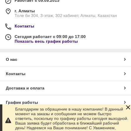
Работает с 09.09.2015
г. Алматы
Толе би 304, 3-этаж, 302 кабинет, Алматы, Казахстан
Контакты
Сегодня работает с 09:00 до 17:00
Показать весь график работы
О нас
Контакты
Доставка и оплата
График работы
Благодарим за обращение в нашу компанию! В данный
момент на заказы и сообщения не можем быстро
Полная версия сайта
ответить, поскольку по графику работы сегодня выходной.
Ваша заявка будет обработана в ближайший рабочий
день! Надеемся на Ваше понимание! С Уважением,