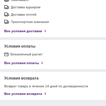
Доставка курьером
Доставка почтой
Транспортная компания
Все условия доставки
Условия оплаты
Безналичный расчет
Все условия оплаты
Условия возврата
Возврат товара в течение 14 дней по договоренности
Все условия возврата