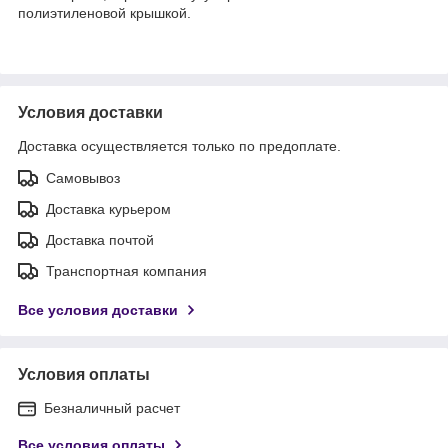
полиэтиленовой крышкой.
Условия доставки
Доставка осуществляется только по предоплате.
Самовывоз
Доставка курьером
Доставка почтой
Транспортная компания
Все условия доставки
Условия оплаты
Безналичный расчет
Все условия оплаты