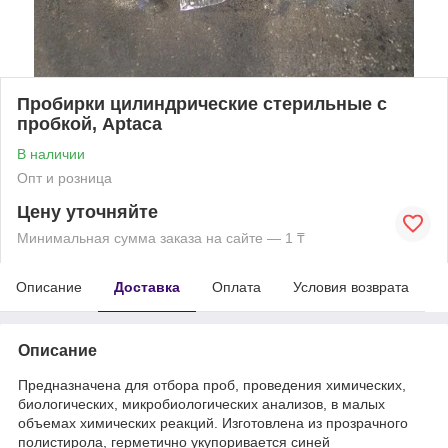
Пробирки цилиндрические стерильные с
пробкой, Aptaca
В наличии
Опт и розница
Цену уточняйте
Минимальная сумма заказа на сайте — 1 ₸
Описание
Доставка
Оплата
Условия возврата
Описание
Предназначена для отбора проб, проведения химических,
биологических, микробиологических анализов, в малых
объемах химических реакций. Изготовлена из прозрачного
полистирола, герметично укупоривается синей