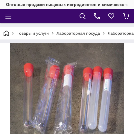
Оптовые продажи пищевых ингредиентов и химического 
Товары и услуги
Лабораторная посуда
Лабораторная