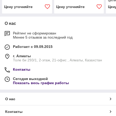
цили
деле
Цену уточняйте
Цену уточняйте
Цен
О нас
Рейтинг не сформирован
Менее 5 отзывов за последний год
Работает с 09.09.2015
г. Алматы
Толе би 293/1, 2-этаж, 21-офис , Алматы, Казахстан
Контакты
Сегодня выходной
Показать весь график работы
О нас
Контакты