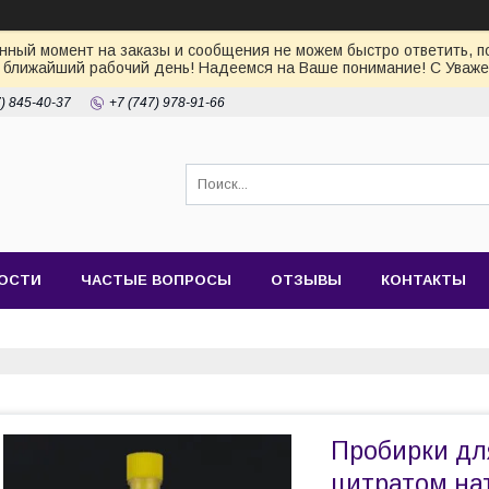
ный момент на заказы и сообщения не можем быстро ответить, по
 ближайший рабочий день! Надеемся на Ваше понимание! С Уваже
7) 845-40-37
+7 (747) 978-91-66
ОСТИ
ЧАСТЫЕ ВОПРОСЫ
ОТЗЫВЫ
КОНТАКТЫ
Пробирки для
цитратом нат