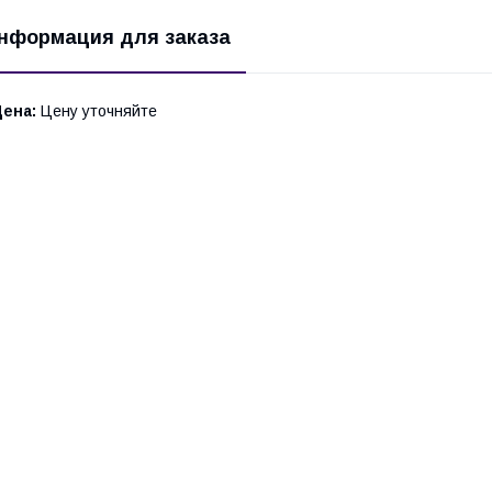
нформация для заказа
Цена:
Цену уточняйте