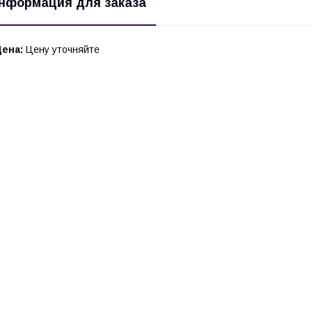
нформация для заказа
Цена:
Цену уточняйте