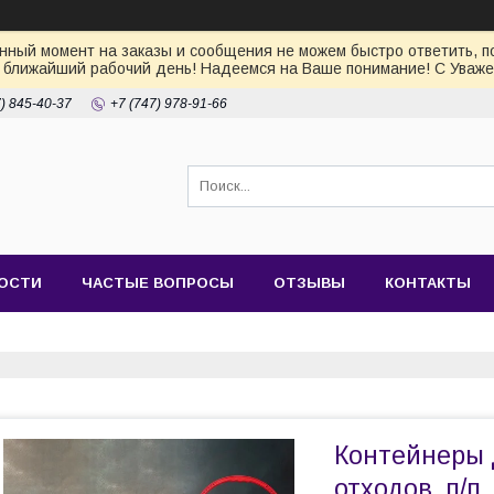
ный момент на заказы и сообщения не можем быстро ответить, по
 ближайший рабочий день! Надеемся на Ваше понимание! С Уваже
7) 845-40-37
+7 (747) 978-91-66
ОСТИ
ЧАСТЫЕ ВОПРОСЫ
ОТЗЫВЫ
КОНТАКТЫ
Контейнеры 
отходов, п/п