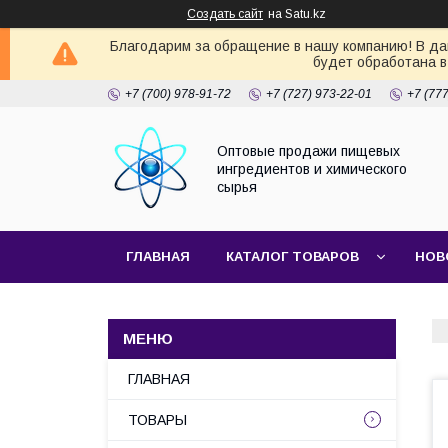
Создать сайт
на Satu.kz
Благодарим за обращение в нашу компанию! В дан
будет обработана в
+7 (700) 978-91-72
+7 (727) 973-22-01
+7 (77
Оптовые продажи пищевых
ингредиентов и химического
сырья
ГЛАВНАЯ
КАТАЛОГ ТОВАРОВ
НОВ
ГЛАВНАЯ
ТОВАРЫ