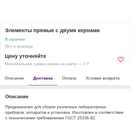
Элементы прямые с двумя кернами
В наличии
Опт и розница
Цену уточняйте
Минимальная сумма заказа на сайте — 1 ₸
Описание
Доставка
Оплата
Условия возврата
Описание
Предназначен для сборки различных лабораторных
приборов, аппаратов и установок. Изготовлен в соответствии
с техническими требованиями ГОСТ 25336-82.