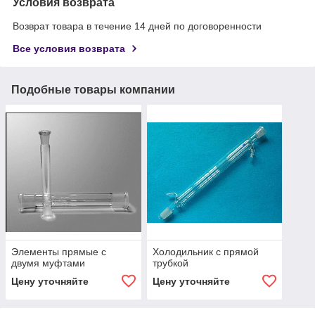
Условия возврата
Возврат товара в течение 14 дней по договоренности
Все условия возврата
Подобные товары компании
Элементы прямые с
Холодильник с прямой
двумя муфтами
трубкой
Цену уточняйте
Цену уточняйте