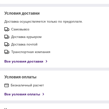
Условия доставки
Доставка осуществляется только по предоплате.
Самовывоз
Доставка курьером
Доставка почтой
Транспортная компания
Все условия доставки
Условия оплаты
Безналичный расчет
Все условия оплаты