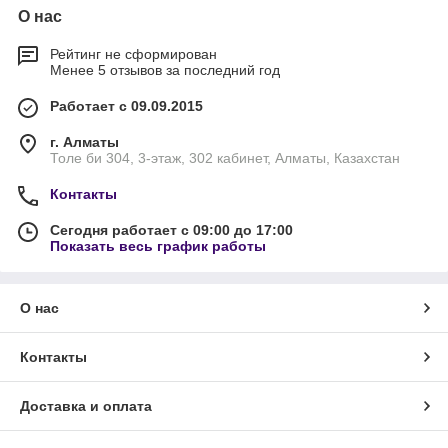
О нас
Рейтинг не сформирован
Менее 5 отзывов за последний год
Работает с 09.09.2015
г. Алматы
Толе би 304, 3-этаж, 302 кабинет, Алматы, Казахстан
Контакты
Сегодня работает с 09:00 до 17:00
Показать весь график работы
О нас
Контакты
Доставка и оплата