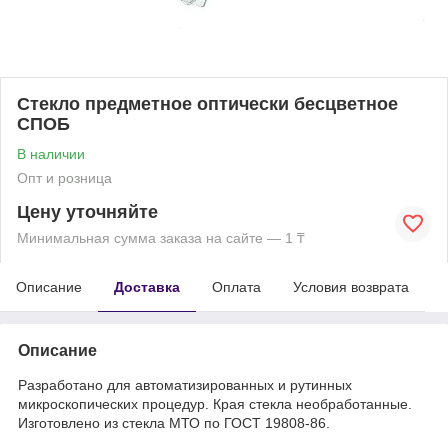
Стекло предметное оптически бесцветное
СПОБ
В наличии
Опт и розница
Цену уточняйте
Минимальная сумма заказа на сайте — 1 ₸
Описание
Доставка
Оплата
Условия возврата
Описание
Разработано для автоматизированных и рутинных
микроскопических процедур. Края стекла необработанные.
Изготовлено из стекла МТО по ГОСТ 19808-86.