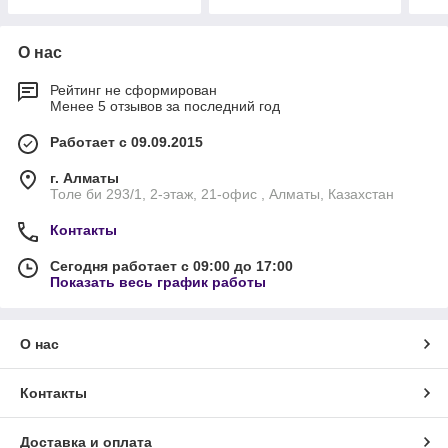
О нас
Рейтинг не сформирован
Менее 5 отзывов за последний год
Работает с 09.09.2015
г. Алматы
Толе би 293/1, 2-этаж, 21-офис , Алматы, Казахстан
Контакты
Сегодня работает с 09:00 до 17:00
Показать весь график работы
О нас
Контакты
Доставка и оплата