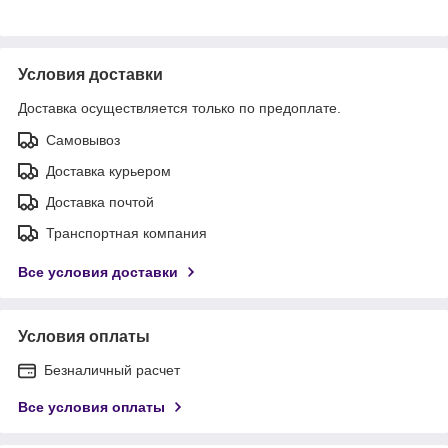
Условия доставки
Доставка осуществляется только по предоплате.
Самовывоз
Доставка курьером
Доставка почтой
Транспортная компания
Все условия доставки
Условия оплаты
Безналичный расчет
Все условия оплаты