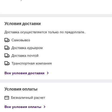
Условия доставки
Доставка осуществляется только по предоплате.
Самовывоз
Доставка курьером
Доставка почтой
Транспортная компания
Все условия доставки
Условия оплаты
Безналичный расчет
Все условия оплаты