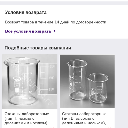
Условия возврата
Возврат товара в течение 14 дней по договоренности
Все условия возврата
Подобные товары компании
Стаканы лабораторные
Стаканы лабораторные
(тип Н, низкие с
(тип В, высокие с
делениями и носиком),
делениями и носиком),
ТС (ГОСТ 25336-82)
ТС (ГОСТ 25336-82)