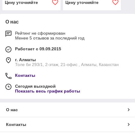
Цену уточняйте
Цену уточняйте
О нас
Рейтинг не сформирован
Менее 5 отзывов за последний год
Работает с 09.09.2015
г. Алматы
Толе би 293/1, 2-этаж, 21-офис , Алматы, Казахстан
Контакты
Сегодня выходной
Показать весь график работы
О нас
Контакты