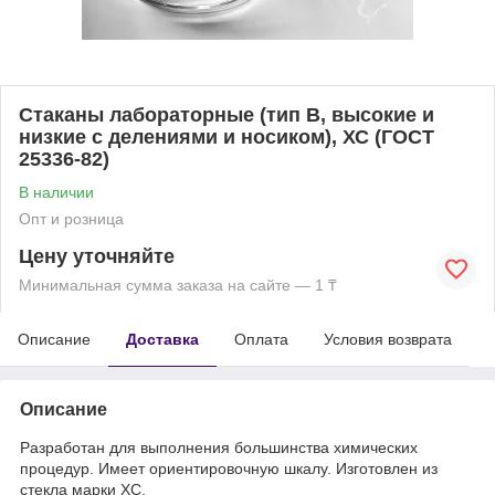
Стаканы лабораторные (тип В, высокие и
низкие с делениями и носиком), ХС (ГОСТ
25336-82)
В наличии
Опт и розница
Цену уточняйте
Минимальная сумма заказа на сайте — 1 ₸
Описание
Доставка
Оплата
Условия возврата
Описание
Разработан для выполнения большинства химических
процедур. Имеет ориентировочную шкалу. Изготовлен из
стекла марки ХС.