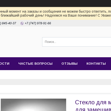
ный момент на заказы и сообщения не можем быстро ответить, по
 ближайший рабочий день! Надеемся на Ваше понимание! С Уваже
7) 845-40-37
+7 (747) 978-91-66
ОСТИ
ЧАСТЫЕ ВОПРОСЫ
ОТЗЫВЫ
КОНТАКТЫ
Стекло для 
для замешив