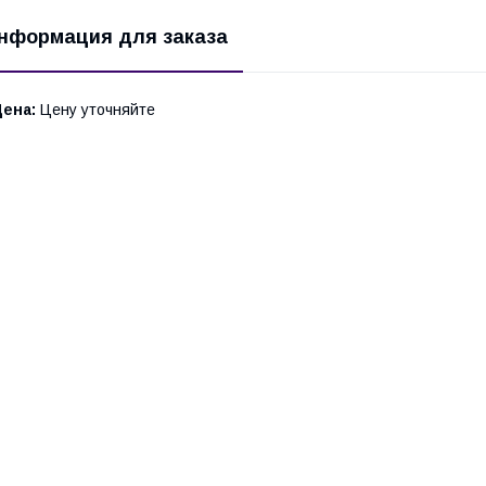
нформация для заказа
Цена:
Цену уточняйте