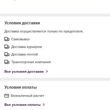
Условия доставки
Доставка осуществляется только по предоплате.
Самовывоз
Доставка курьером
Доставка почтой
Транспортная компания
Все условия доставки
Условия оплаты
Безналичный расчет
Все условия оплаты