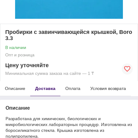
Пробирки с завинчивающейся крышкой, Boro
3.3
В наличии
Опт и розница
Цену уточняйте
Минимальная сумма заказа на сайте — 1 ₸
Описание
Доставка
Оплата
Условия возврата
Описание
Разработана для химических, биологических и
микробиологических лабораторных процедур. Изготовлена из
боросиликатного стекла. Крышка изготовлена из
полипропилена.