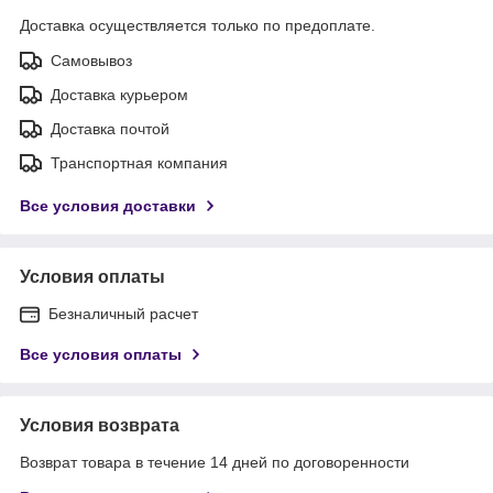
Доставка осуществляется только по предоплате.
Самовывоз
Доставка курьером
Доставка почтой
Транспортная компания
Все условия доставки
Условия оплаты
Безналичный расчет
Все условия оплаты
Условия возврата
Возврат товара в течение 14 дней по договоренности