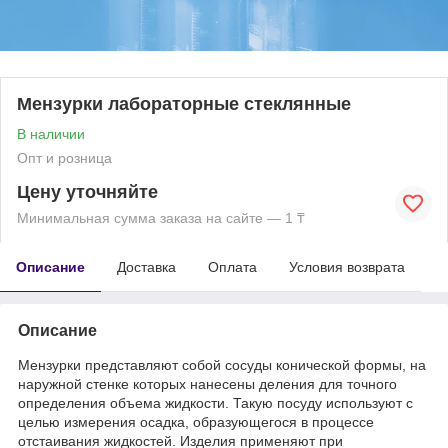
Мензурки лабораторные стеклянные
В наличии
Опт и розница
Цену уточняйте
Минимальная сумма заказа на сайте — 1 ₸
Описание
Доставка
Оплата
Условия возврата
Описание
Мензурки представляют собой сосуды конической формы, на
наружной стенке которых нанесены деления для точного
определения объема жидкости. Такую посуду используют с
целью измерения осадка, образующегося в процессе
отстаивания жидкостей. Изделия применяют при