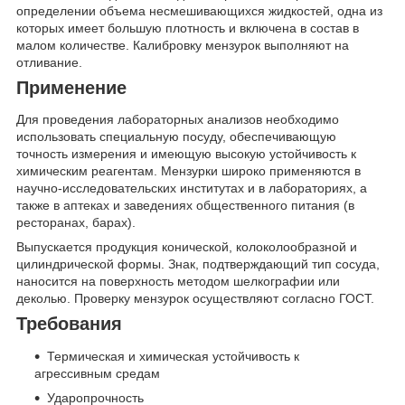
определении объема несмешивающихся жидкостей, одна из
которых имеет большую плотность и включена в состав в
малом количестве. Калибровку мензурок выполняют на
отливание.
Применение
Для проведения лабораторных анализов необходимо
использовать специальную посуду, обеспечивающую
точность измерения и имеющую высокую устойчивость к
химическим реагентам. Мензурки широко применяются в
научно-исследовательских институтах и в лабораториях, а
также в аптеках и заведениях общественного питания (в
ресторанах, барах).
Выпускается продукция конической, колоколообразной и
цилиндрической формы. Знак, подтверждающий тип сосуда,
наносится на поверхность методом шелкографии или
деколью. Проверку мензурок осуществляют согласно ГОСТ.
Требования
Термическая и химическая устойчивость к
агрессивным средам
Ударопрочность