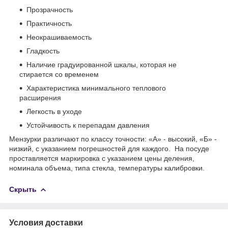
Прозрачность
Практичность
Неокрашиваемость
Гладкость
Наличие градуированной шкалы, которая не
стирается со временем
Характеристика минимального теплового
расширения
Легкость в уходе
Устойчивость к перепадам давления
Мензурки различают по классу точности: «А» - высокий, «Б» -
низкий, с указанием погрешностей для каждого. На посуде
проставляется маркировка с указанием цены деления,
номинала объема, типа стекла, температуры калибровки.
Скрыть
Условия доставки