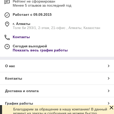
Рейтинг не сформирован
Менее 5 отзывов за последний год
Работает с 09.09.2015
г. Алматы
Толе би 293/1, 2-этаж, 21-офис , Алматы, Казахстан
Контакты
Сегодня выходной
Показать весь график работы
О нас
Контакты
Доставка и оплата
График работы
Благодарим за обращение в нашу компанию! В данный
момент на заказы и сообщения не можем быстро