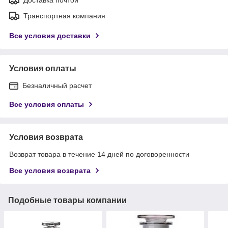
Транспортная компания
Все условия доставки
Условия оплаты
Безналичный расчет
Все условия оплаты
Условия возврата
Возврат товара в течение 14 дней по договоренности
Все условия возврата
Подобные товары компании