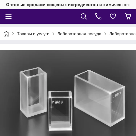
Оптовые продажи пищевых ингредиентов и химического 
Товары и услуги
Лабораторная посуда
Лабораторная