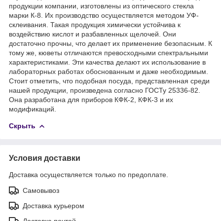
продукции компании, изготовлены из оптического стекла
марки К-8. Их производство осуществляется методом УФ-
склеивания. Такая продукция химически устойчива к
воздействию кислот и разбавленных щелочей. Они
достаточно прочны, что делает их применение безопасным. К
тому же, кюветы отличаются превосходными спектральными
характеристиками. Эти качества делают их использование в
лабораторных работах обоснованным и даже необходимым.
Стоит отметить, что подобная посуда, представленная среди
нашей продукции, произведена согласно ГОСТу 25336-82.
Она разработана для приборов КФК-2, КФК-3 и их
модификаций.
Скрыть
Условия доставки
Доставка осуществляется только по предоплате.
Самовывоз
Доставка курьером
Доставка почтой