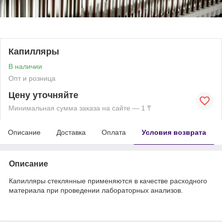
Капилляры
В наличии
Опт и розница
Цену уточняйте
Минимальная сумма заказа на сайте — 1 ₸
Описание
Доставка
Оплата
Условия возврата
Описание
Капилляры стеклянные применяются в качестве расходного
материала при проведении лабораторных анализов.