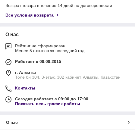
Возврат товара в течение 14 дней по договоренности
Все условия возврата
О нас
Рейтинг не сформирован
Менее 5 отзывов за последний год
Работает с 09.09.2015
г. Алматы
Толе би 304, 3-этаж, 302 кабинет, Алматы, Казахстан
Контакты
Сегодня работает с 09:00 до 17:00
Показать весь график работы
О нас