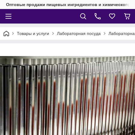
Оптовые продажи пищевых ингредиентов и химического 
Товары и услуги
Лабораторная посуда
Лабораторная