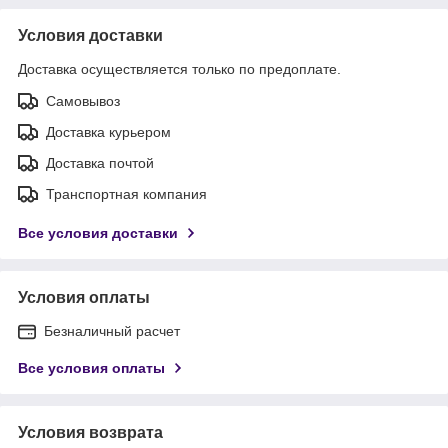
Условия доставки
Доставка осуществляется только по предоплате.
Самовывоз
Доставка курьером
Доставка почтой
Транспортная компания
Все условия доставки
Условия оплаты
Безналичный расчет
Все условия оплаты
Условия возврата