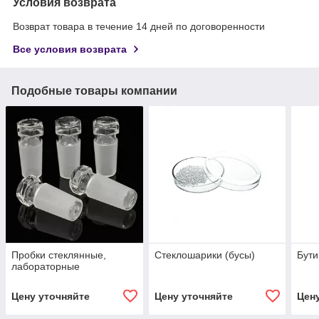
Условия возврата
Возврат товара в течение 14 дней по договоренности
Все условия возврата
Подобные товары компании
Пробки стеклянные,
Стеклошарики (бусы)
Бут
лабораторные
Цену уточняйте
Цену уточняйте
Цен