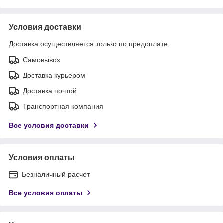
Условия доставки
Доставка осуществляется только по предоплате.
Самовывоз
Доставка курьером
Доставка почтой
Транспортная компания
Все условия доставки
Условия оплаты
Безналичный расчет
Все условия оплаты