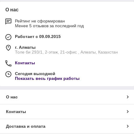
О нас
Рейтинг не сформирован
Менее 5 отзывов за последний год
Работает с 09.09.2015
г. Алматы
Толе би 293/1, 2-этаж, 21-офис , Алматы, Казахстан
Контакты
Сегодня выходной
Показать весь график работы
О нас
Контакты
Доставка и оплата