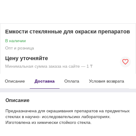
Емкости стеклянные для окраски препаратов
В наличии
Опт и розница
Цену уточняйте
Минимальная сумма заказа на сайте — 1 ₸
Описание
Доставка
Оплата
Условия возврата
Описание
Предназначена для окрашивания препаратов на предметных
стеклах в научно- исследовательсикх лабораториях.
Изготовлена из химически стойкого стекла.