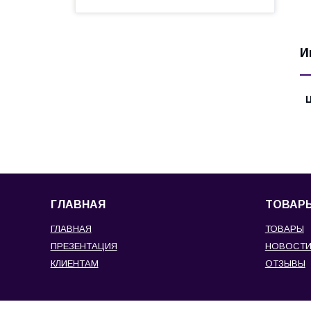
И
ГЛАВНАЯ
ТОВАР
ГЛАВНАЯ
ТОВАРЫ
ПРЕЗЕНТАЦИЯ
НОВОСТ
КЛИЕНТАМ
ОТЗЫВЫ