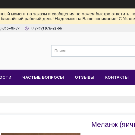
ный момент на заказы и сообщения не можем быстро ответить, по
 ближайший рабочий день! Надеемся на Ваше понимание! С Уваже
7) 845-40-37
+7 (747) 978-91-66
ОСТИ
ЧАСТЫЕ ВОПРОСЫ
ОТЗЫВЫ
КОНТАКТЫ
Меланж (яич