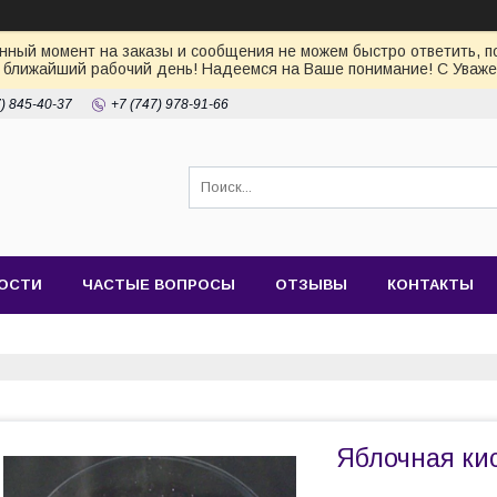
ный момент на заказы и сообщения не можем быстро ответить, по
 ближайший рабочий день! Надеемся на Ваше понимание! С Уваже
7) 845-40-37
+7 (747) 978-91-66
ОСТИ
ЧАСТЫЕ ВОПРОСЫ
ОТЗЫВЫ
КОНТАКТЫ
Яблочная ки