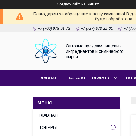
Создать сайт
на Satu.kz
Благодарим за обращение в нашу компанию! В дан
будет обработана в
+7 (700) 978-91-72
+7 (727) 973-22-01
+7 (77
Оптовые продажи пищевых
ингредиентов и химического
сырья
ГЛАВНАЯ
КАТАЛОГ ТОВАРОВ
НОВ
ГЛАВНАЯ
ТОВАРЫ