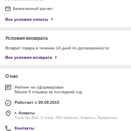
Безналичный расчет
Все условия оплаты
Условия возврата
Возврат товара в течение 14 дней по договоренности
Все условия возврата
О нас
Рейтинг не сформирован
Менее 5 отзывов за последний год
Работает с 09.09.2015
г. Алматы
Толе би 304, 3-этаж, 302 кабинет, Алматы, Казахстан
Контакты