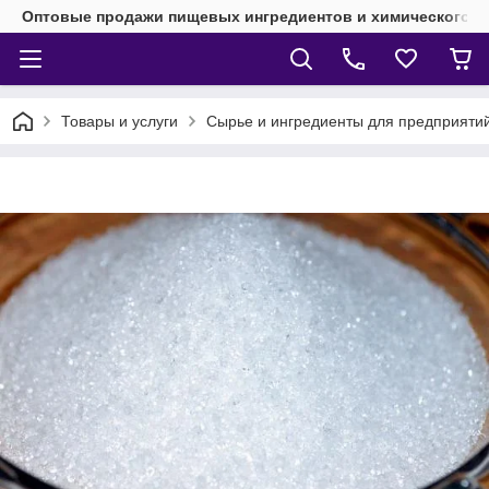
Оптовые продажи пищевых ингредиентов и химического 
Товары и услуги
Сырье и ингредиенты для предприят