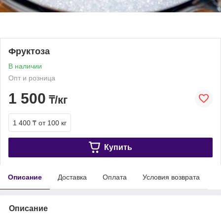
Фруктоза
В наличии
Опт и розница
1 500
₸/кг
1 400 ₸
от 100 кг
Купить
Описание
Доставка
Оплата
Условия возврата
Описание