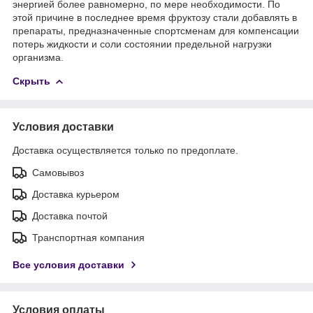
энергией более равномерно, по мере необходимости. По
этой причине в последнее время фруктозу стали добавлять в
препараты, предназначенные спортсменам для компенсации
потерь жидкости и соли состоянии предельной нагрузки
организма.
Скрыть
Условия доставки
Доставка осуществляется только по предоплате.
Самовывоз
Доставка курьером
Доставка почтой
Транспортная компания
Все условия доставки
Условия оплаты