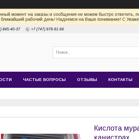
ный момент на заказы и сообщения не можем быстро ответить, по
 ближайший рабочий день! Надеемся на Ваше понимание! С Уваже
7) 845-40-37
+7 (747) 978-91-66
ОСТИ
ЧАСТЫЕ ВОПРОСЫ
ОТЗЫВЫ
КОНТАКТЫ
Кислота мура
канистрах