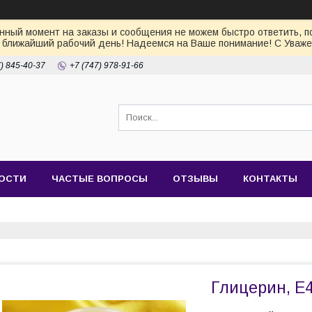
ный момент на заказы и сообщения не можем быстро ответить, по
 ближайший рабочий день! Надеемся на Ваше понимание! С Уваже
7) 845-40-37
+7 (747) 978-91-66
ОСТИ
ЧАСТЫЕ ВОПРОСЫ
ОТЗЫВЫ
КОНТАКТЫ
Глицерин, Е