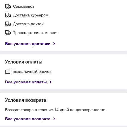
Самовывоз
Доставка курьером
Доставка почтой
Транспортная компания
Все условия доставки
Условия оплаты
Безналичный расчет
Все условия оплаты
Условия возврата
Возврат товара в течение 14 дней по договоренности
Все условия возврата