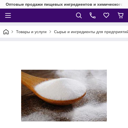
Оптовые продажи пищевых ингредиентов и химического 
Товары и услуги
Сырье и ингредиенты для предприят