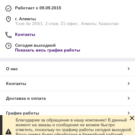
Работает с 09.09.2015
г. Алматы
Толе би 293/1, 2-этаж, 21-офис , Алматы, Казахстан
Контакты
Сегодня выходной
Показать весь график работы
О нас
Контакты
Доставка и оплата
График работы
Благодарим за обращение в нашу компанию! В данный
момент на заказы и сообщения не можем быстро
Полная версия сайта
ответить, поскольку по графику работы сегодня выходной.
Ваша заявка будет обработана в ближайший рабочий