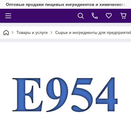
Оптовые продажи пищевых ингредиентов и химического 
Товары и услуги
Сырье и ингредиенты для предприят