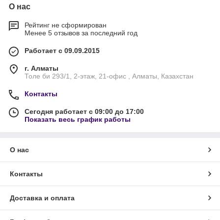
О нас
Рейтинг не сформирован
Менее 5 отзывов за последний год
Работает с 09.09.2015
г. Алматы
Толе би 293/1, 2-этаж, 21-офис , Алматы, Казахстан
Контакты
Сегодня работает с 09:00 до 17:00
Показать весь график работы
О нас
Контакты
Доставка и оплата