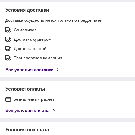
Условия доставки
Доставка осуществляется только по предоплате.
Самовывоз
Доставка курьером
Доставка почтой
Транспортная компания
Все условия доставки
Условия оплаты
Безналичный расчет
Все условия оплаты
Условия возврата