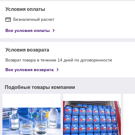
Условия оплаты
Безналичный расчет
Все условия оплаты
Условия возврата
Возврат товара в течение 14 дней по договоренности
Все условия возврата
Подобные товары компании