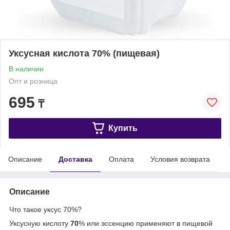
Уксусная кислота 70% (пищевая)
В наличии
Опт и розница
695
₸
Купить
Описание
Доставка
Оплата
Условия возврата
Описание
Что такое уксус 70%?
Уксусную кислоту
70
% или эссенцию применяют в пищевой