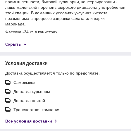
промышленности, бытовой кулинарии, консервировании -
лишь маленький перечень широкого диапазона употребления
этой специи. В домашних условиях уксусная кислота
незаменима в процессе заправки салата или варки
маринада.
Фасовка -34 кг, в канистрах.
Скрыть
Условия доставки
Доставка осуществляется только по предоплате.
Самовывоз
Доставка курьером
Доставка почтой
Транспортная компания
Все условия доставки