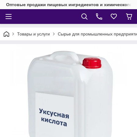
Оптовые продажи пищевых ингредиентов и химического 
Товары и услуги
Сырье для промышленных предприят