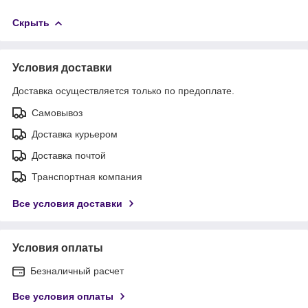
Скрыть
Условия доставки
Доставка осуществляется только по предоплате.
Самовывоз
Доставка курьером
Доставка почтой
Транспортная компания
Все условия доставки
Условия оплаты
Безналичный расчет
Все условия оплаты