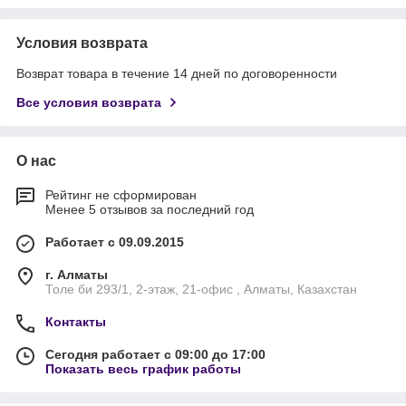
Условия возврата
Возврат товара в течение 14 дней по договоренности
Все условия возврата
О нас
Рейтинг не сформирован
Менее 5 отзывов за последний год
Работает с 09.09.2015
г. Алматы
Толе би 293/1, 2-этаж, 21-офис , Алматы, Казахстан
Контакты
Сегодня работает с 09:00 до 17:00
Показать весь график работы