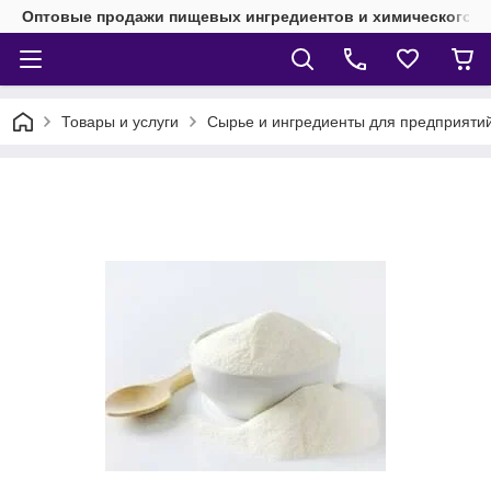
Оптовые продажи пищевых ингредиентов и химического 
Товары и услуги
Сырье и ингредиенты для предприят