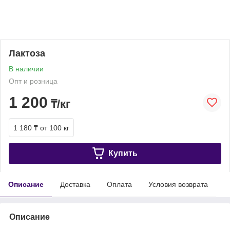
Лактоза
В наличии
Опт и розница
1 200
₸/кг
1 180 ₸
от 100 кг
Купить
Описание
Доставка
Оплата
Условия возврата
Описание